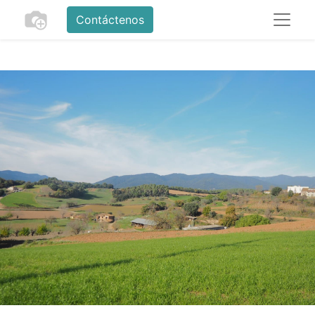
Contáctenos