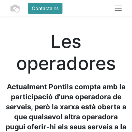
Contacta'ns
Les
operadores
Actualment Pontils compta amb la
participació d'una operadora de
serveis, però la xarxa està oberta a
que qualsevol altra operadora
pugui oferir-hi els seus serveis a la