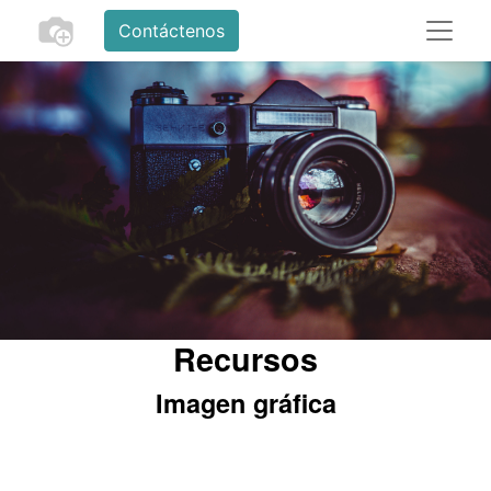
Contáctenos
Recursos
Imagen gráfica