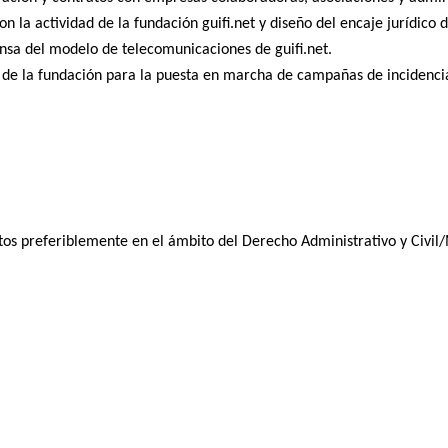
n la actividad de la fundación guifi.net y diseño del encaje jurídico 
ensa del modelo de telecomunicaciones de guifi.net.
e la fundación para la puesta en marcha de campañas de incidencia 
os preferiblemente en el ámbito del Derecho Administrativo y Civil