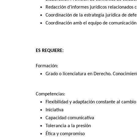
Redacción d’informes jurídicos relacionados co
Coordinación de la estrategia jurídica de def
Coordinación amb el equipo de comunicación d
ES REQUIERE:
Formación:
Grado o licenciatura en Derecho. Conocimient
Competencias:
Flexibilidad y adaptación constante al cambio
Iniciativa
Capacidad comunicativa
Tolerancia a la presión
Ética y compromiso