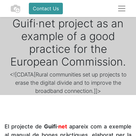
Contact Us
Guifi·net project as an
example of a good
practice for the
European Commission.
<![CDATA[Rural communities set up projects to
erase the digital divide and to improve the
broadband connection.]]>
El projecte de
Guifi·
net
apareix com a exemple
al manual de bones pràctiques, elaborat per la